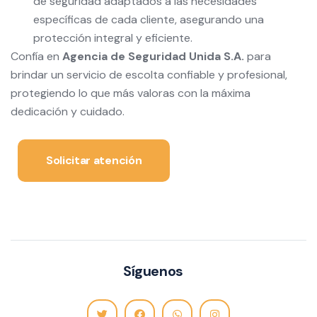
de seguridad adaptados a las necesidades
específicas de cada cliente, asegurando una
protección integral y eficiente.
Confía en
Agencia de Seguridad Unida S.A.
para
brindar un servicio de escolta confiable y profesional,
protegiendo lo que más valoras con la máxima
dedicación y cuidado.
Solicitar atención
Síguenos