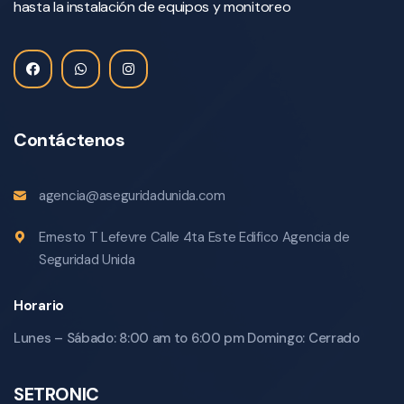
hasta la instalación de equipos y monitoreo
Contáctenos
agencia@aseguridadunida.com
Ernesto T Lefevre Calle 4ta Este Edifico Agencia de
Seguridad Unida
Horario
Lunes – Sábado: 8:00 am to 6:00 pm Domingo: Cerrado
SETRONIC