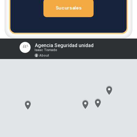
Sucursales