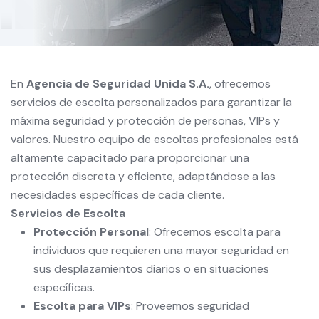
En
Agencia de Seguridad Unida S.A.
, ofrecemos
servicios de escolta personalizados para garantizar la
máxima seguridad y protección de personas, VIPs y
valores. Nuestro equipo de escoltas profesionales está
altamente capacitado para proporcionar una
protección discreta y eficiente, adaptándose a las
necesidades específicas de cada cliente.
Servicios de Escolta
Protección Personal
: Ofrecemos escolta para
individuos que requieren una mayor seguridad en
sus desplazamientos diarios o en situaciones
específicas.
Escolta para VIPs
: Proveemos seguridad