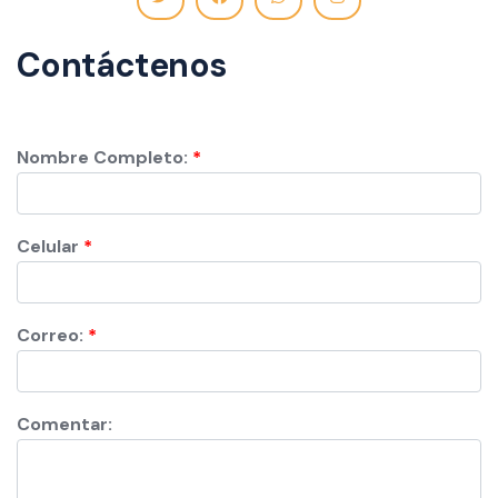
Contáctenos
Nombre Completo:
Celular
Correo:
Comentar: