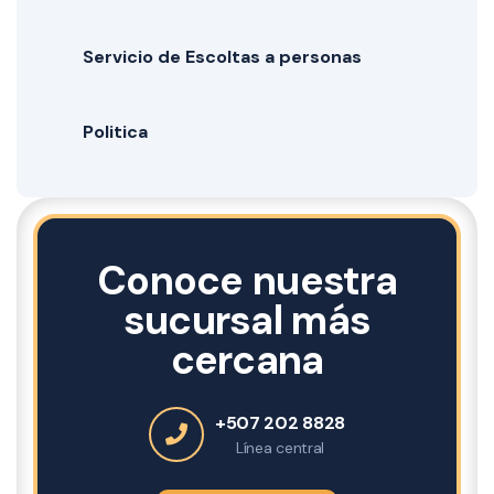
Servicio de Escoltas a personas
Politica
Conoce nuestra
sucursal más
cercana
+507 202 8828
Línea central