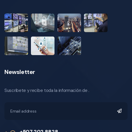
Newsletter
Suscribete y recibe toda la información de .
+507 202 8828