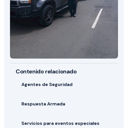
Contenido relacionado
Agentes de Seguridad
Respuesta Armada
Servicios para eventos especiales