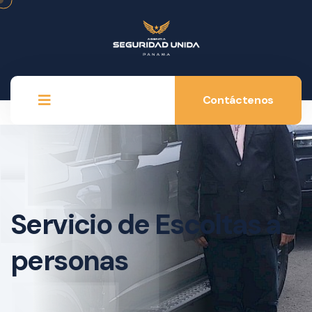
Contáctenos
Servicio de Escoltas a
personas