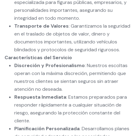
especializada para figuras públicas, empresarios, y
personalidades importantes, asegurando su
integridad en todo momento.
Transporte de Valores
: Garantizamos la seguridad
en el traslado de objetos de valor, dinero y
documentos importantes, utilizando vehículos
blindados y protocolos de seguridad rigurosos.
Características del Servicio
Discreción y Profesionalismo
: Nuestros escoltas
operan con la máxima discreción, permitiendo que
nuestros clientes se sientan seguros sin atraer
atención no deseada.
Respuesta Inmediata
: Estamos preparados para
responder rápidamente a cualquier situación de
riesgo, asegurando la protección constante del
cliente.
Planificación Personalizada
: Desarrollamos planes