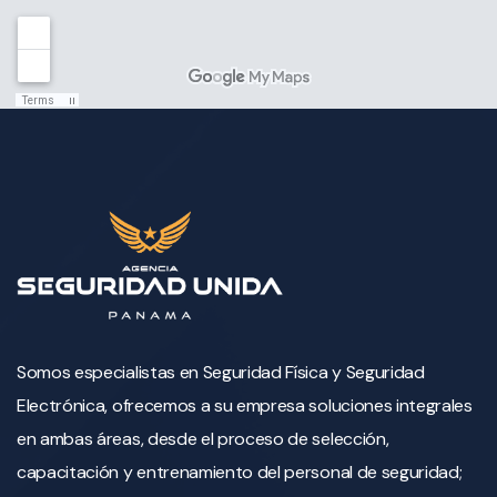
Somos especialistas en Seguridad Física y Seguridad
Electrónica, ofrecemos a su empresa soluciones integrales
en ambas áreas, desde el proceso de selección,
capacitación y entrenamiento del personal de seguridad;