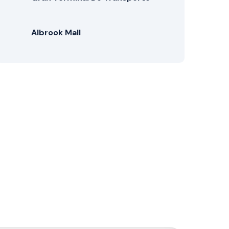
Albrook Mall