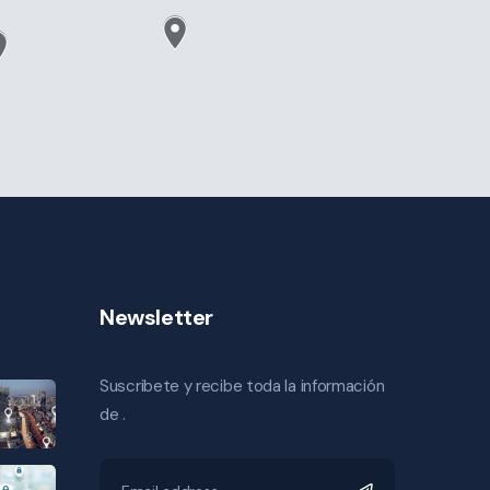
Newsletter
Suscribete y recibe toda la información
de .