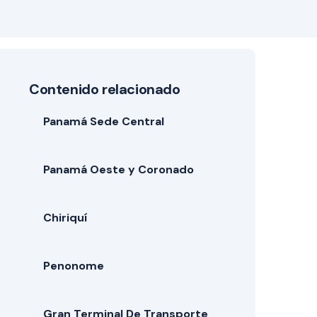
Contenido relacionado
Panamá Sede Central
Panamá Oeste y Coronado
Chiriquí
Penonome
Gran Terminal De Transporte