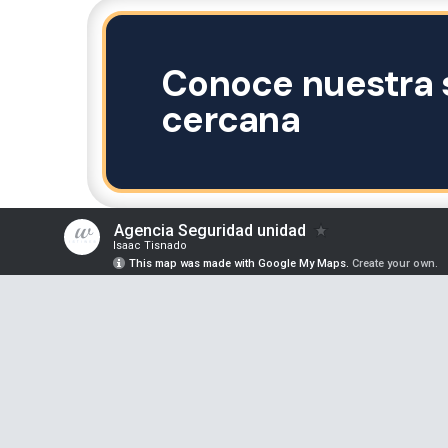
Conoce nuestra 
cercana