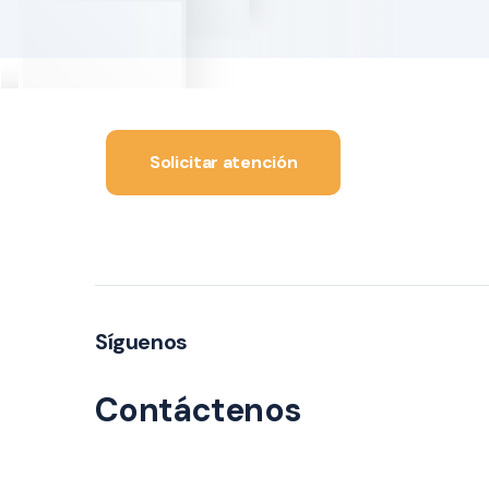
Solicitar atención
Síguenos
Contáctenos