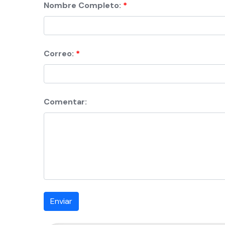
Nombre Completo:
Correo:
Comentar:
Enviar