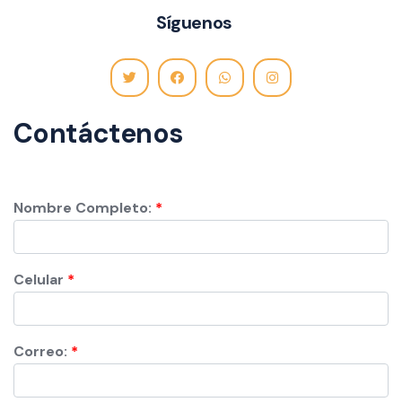
Síguenos
Contáctenos
Nombre Completo:
Celular
Correo: