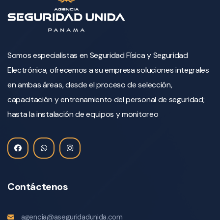
Somos especialistas en Seguridad Física y Seguridad
Electrónica, ofrecemos a su empresa soluciones integrales
en ambas áreas, desde el proceso de selección,
capacitación y entrenamiento del personal de seguridad;
hasta la instalación de equipos y monitoreo
Contáctenos
agencia@aseguridadunida.com