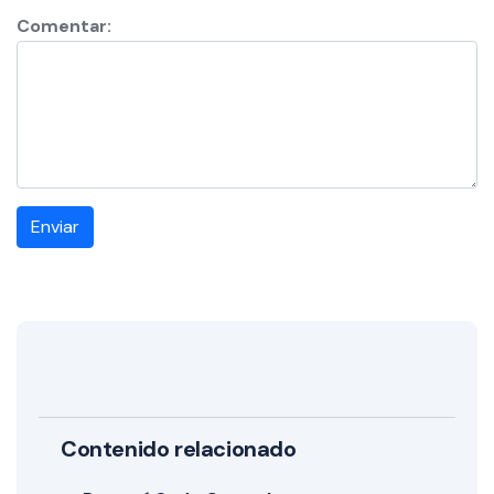
Comentar:
Enviar
Contenido relacionado