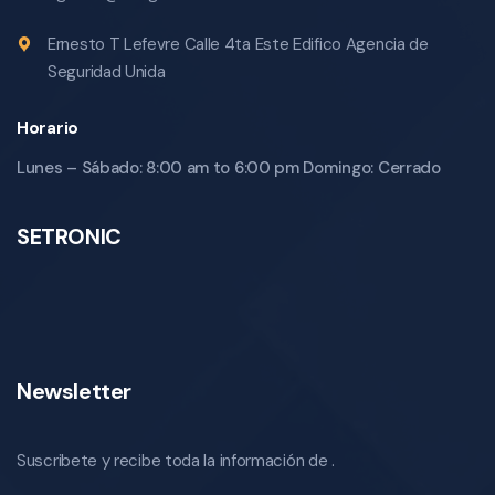
Ernesto T Lefevre Calle 4ta Este Edifico Agencia de
Seguridad Unida
Horario
Lunes – Sábado: 8:00 am to 6:00 pm Domingo: Cerrado
SETRONIC
Newsletter
Suscribete y recibe toda la información de .