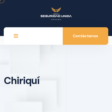
Contáctenos
Chiriquí