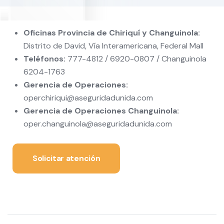
Oficinas Provincia de Chiriquí y Changuinola:
Distrito de David, Vía Interamericana, Federal Mall
Teléfonos:
777-4812 / 6920-0807 / Changuinola
6204-1763
Gerencia de Operaciones:
operchiriqui@aseguridadunida.com
Gerencia de Operaciones Changuinola:
oper.changuinola@aseguridadunida.com
Solicitar atención