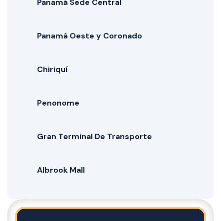
Panamá Sede Central
Panamá Oeste y Coronado
Chiriquí
Penonome
Gran Terminal De Transporte
Albrook Mall