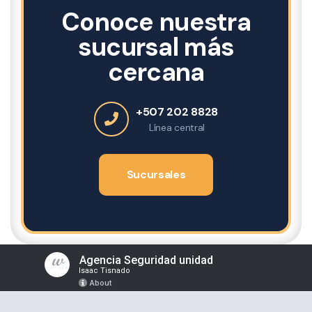
Conoce nuestra
sucursal más
cercana
+507 202 8828
Línea central
Sucursales