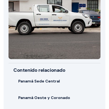
Contenido relacionado
Panamá Sede Central
Panamá Oeste y Coronado