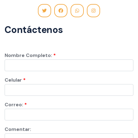
Contáctenos
Nombre Completo:
Celular
Correo:
Comentar: