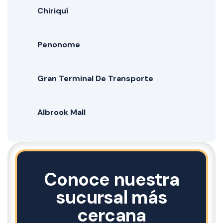
Chiriquí
Penonome
Gran Terminal De Transporte
Albrook Mall
Conoce nuestra
sucursal más
cercana