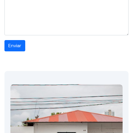
Enviar