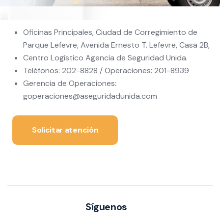
Oficinas Principales, Ciudad de Corregimiento de
Parque Lefevre, Avenida Ernesto T. Lefevre, Casa 2B,
Centro Logístico Agencia de Seguridad Unida.
Teléfonos: 202-8828 / Operaciones: 201-8939
Gerencia de Operaciones:
goperaciones@aseguridadunida.com
Solicitar atención
Síguenos