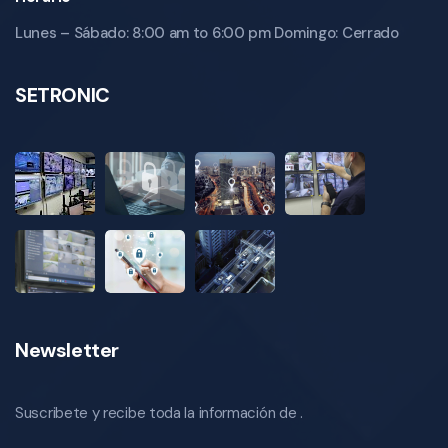
Lunes – Sábado: 8:00 am to 6:00 pm Domingo: Cerrado
SETRONIC
Newsletter
Suscribete y recibe toda la información de .