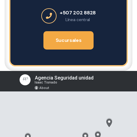
+507 202 8828
Línea central
Sucursales