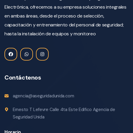
Electrónica, ofrecemos a su empresa soluciones integrales
en ambas áreas, desde el proceso de selección,
capacitación y entrenamiento del personal de seguridad;
hasta la instalación de equipos y monitoreo
Contáctenos
agencia@aseguridadunida.com
Ernesto T Lefevre Calle 4ta Este Edifico Agencia de
Seguridad Unida
Horario