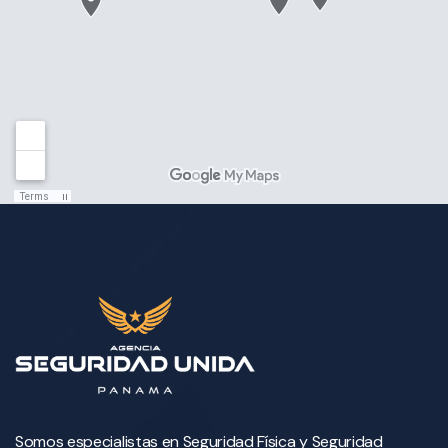
Somos especialistas en Seguridad Física y Seguridad